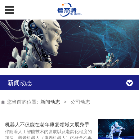
新闻动态
您当前的位置:
新闻动态
>
公司动态
机器人不仅能在老年康复领域大展身手
伴随着人工智能技术的发展以及老龄化程度的
加深，养老机器人（康养机器人）的概念不再