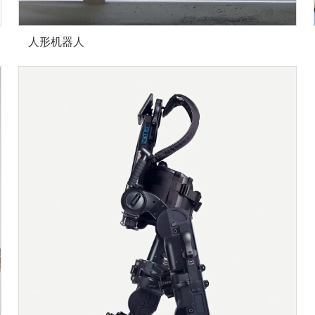
人形机器人