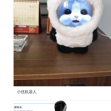
小优机器人