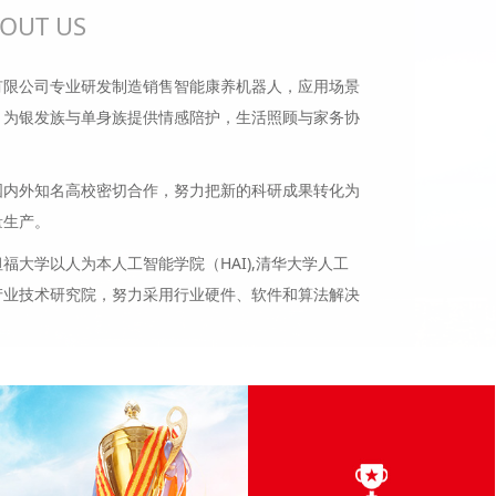
OUT US
有限公司专业研发制造销售智能康养机器人，应用场景
，为银发族与单身族提供情感陪护，生活照顾与家务协
国内外知名高校密切合作，努力把新的科研成果转化为
量生产。
福大学以人为本人工智能学院（HAI),清华大学人工
产业技术研究院，努力采用行业硬件、软件和算法解决