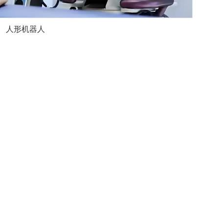
人形机器人