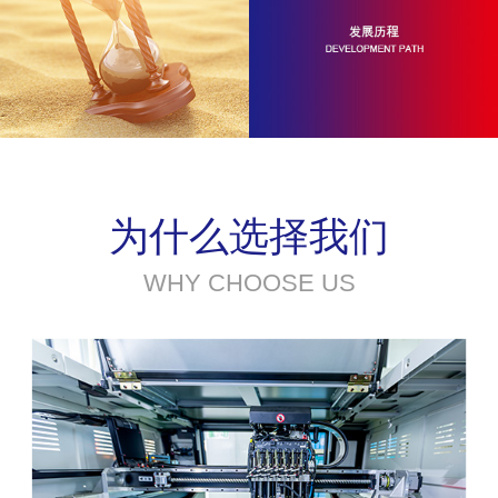
为什么选择我们
WHY CHOOSE US