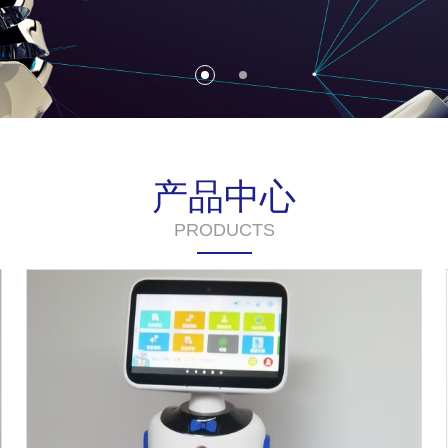
产品中心
PRODUCTS