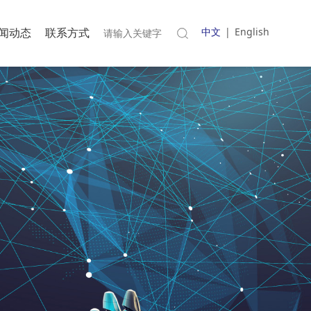
闻动态
联系方式
中文
|
English