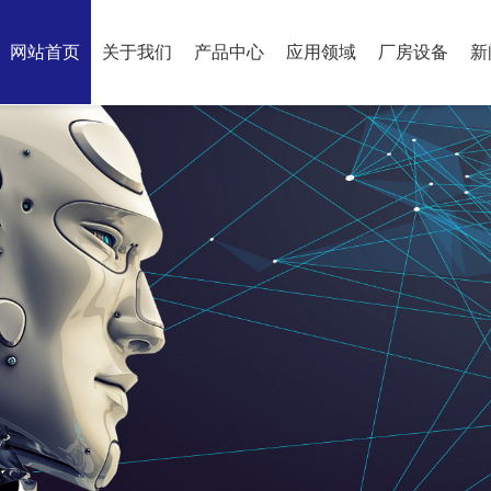
网站首页
关于我们
产品中心
应用领域
厂房设备
新