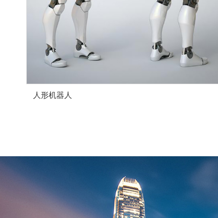
人形机器人