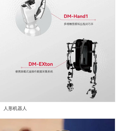
人形机器人