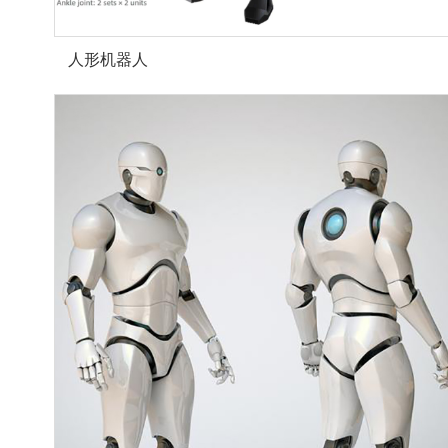
人形机器人