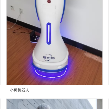
小勇机器人