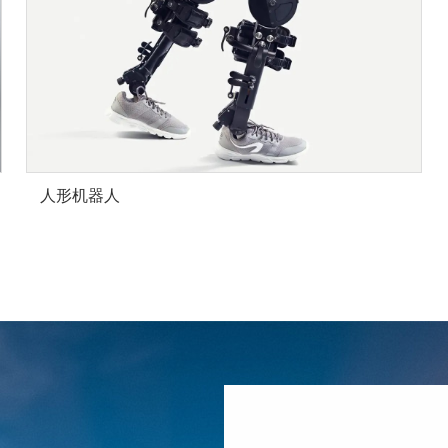
人形机器人